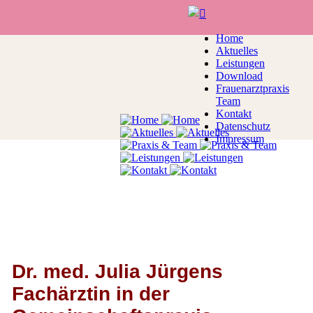
Home
Aktuelles
Leistungen
Download
Frauenarztpraxis
Team
Kontakt
Datenschutz
Impressum
Dr. med. Julia Jürgens
Fachärztin in der