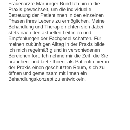
Frauenärzte
Marburger Bund
Ich bin in die
Praxis gewechselt, um die
individuelle
Betreuung der Patientinnen in den
einzelnen
Phasen ihres Lebens zu
ermöglichen. Meine
Behandlung und Therapie
richten sich dabei
stets nach den aktuellen
Leitlinien und
Empfehlungen der
Fachgesellschaften. Für
meinen zukünftigen
Alltag in der Praxis bilde
ich mich regelmäßig
und in verschiedenen
Bereichen fort.
Ich nehme mir die Zeit, die Sie
brauchen, und
biete Ihnen, als Patientin hier in
der Praxis
einen geschützten Raum, sich zu
öffnen und
gemeinsam mit Ihnen ein
Behandlungskonzept
zu entwickeln.